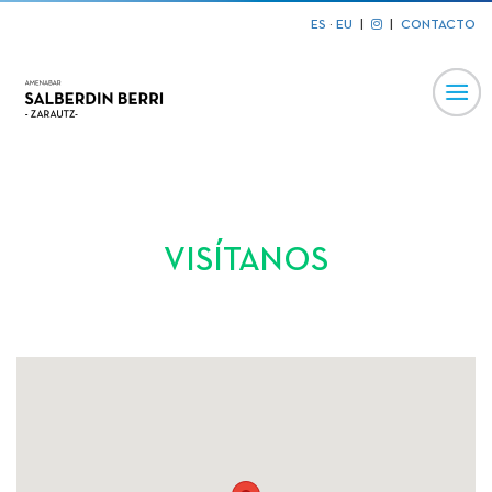
ES
·
EU
|
|
CONTACTO
VISÍTANOS