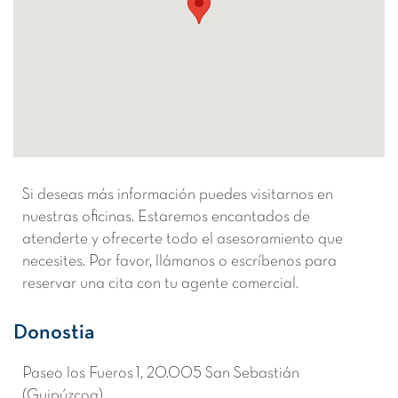
Si deseas más información puedes visitarnos en
nuestras oficinas. Estaremos encantados de
atenderte y ofrecerte todo el asesoramiento que
necesites. Por favor, llámanos o escríbenos para
reservar una cita con tu agente comercial.
Donostia
Paseo los Fueros 1, 20.005 San Sebastián
(Guipúzcoa)